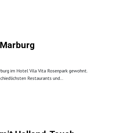
 Marburg
rburg im Hotel Vila Vita Rosenpark gewohnt.
schiedlichsten Restaurants und