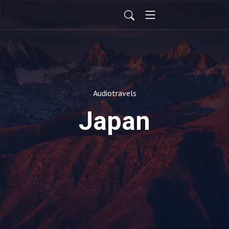
Audiotravels
Japan