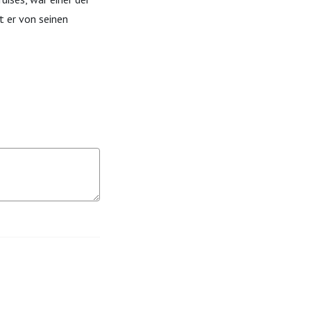
t er von seinen