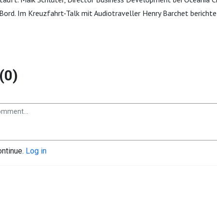
Bord. Im Kreuzfahrt-Talk mit Audiotraveller Henry Barchet berichte
(0)
ontinue.
Log in