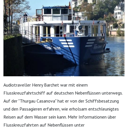
Audiotraveller Henry Barchet war mit einem
Flusskreuzfahrtschiff auf deutschen Nebenflüssen unterwegs.
Auf der "Thurgau Casanova" hat er von der Schiffsbesatzung
und den Passagieren erfahren, wie erholsam entschleunigtes
Reisen auf dem Wasser sein kann. Mehr Informationen über
Flusskreuzfahrten auf Nebenflüssen unter