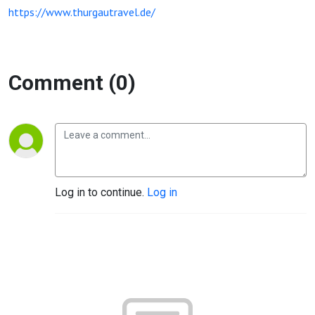
https://www.thurgautravel.de/
Comment (0)
Log in to continue.
Log in