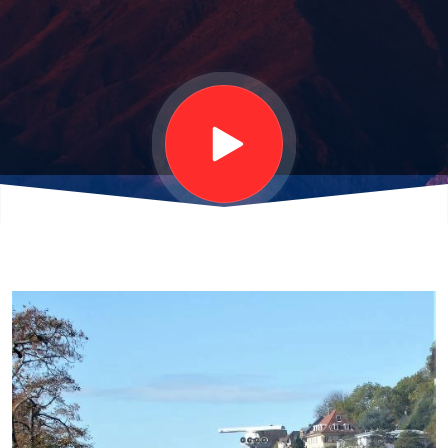
Nebenflüssen